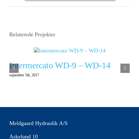
Relaterede Projekter
Intermercato WD-9 – WD-14
september 5th, 2017
Meldgaard Hydraulik A/S
Askelund 10