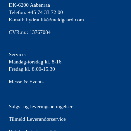
DK-6200 Aabenraa
Telefon: +45 74 33 72 00
E-mail:
hydraulik@meldgaard.com
CVR.nr.: 13767084
Service:
Mandag-torsdag kl. 8-16
Fredag kl. 8.00-15.30
Messe & Events
Salgs- og leveringsbetingelser
Tilmeld Leverandørservice