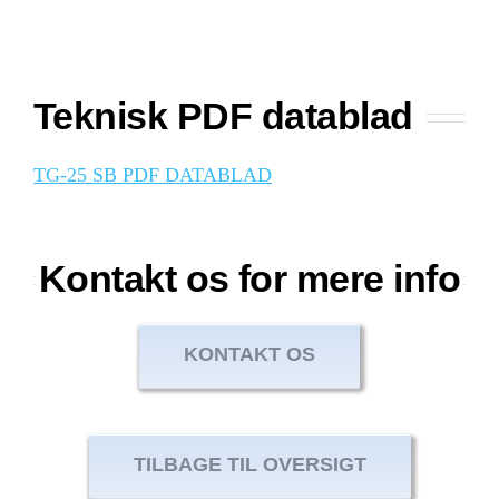
Teknisk PDF datablad
TG-25 SB PDF DATABLAD
Kontakt os for mere info
KONTAKT OS
TILBAGE TIL OVERSIGT