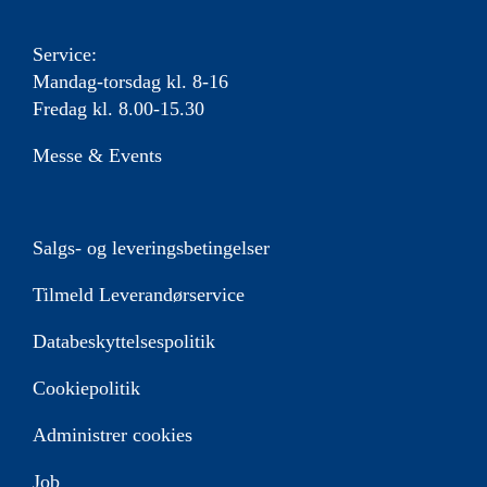
Service:
Mandag-torsdag kl. 8-16
Fredag kl. 8.00-15.30
Messe & Events
Salgs- og leveringsbetingelser
Tilmeld Leverandørservice
Databeskyttelsespolitik
Cookiepolitik
Administrer cookies
Job