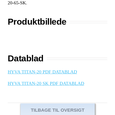
20-65-SK.
Produktbillede
Datablad
HYVA TITAN-20 PDF DATABLAD
HYVA TITAN-20 SK PDF DATABLAD
TILBAGE TIL OVERSIGT