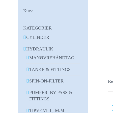
Kurv
KATEGORIER
CYLINDER
HYDRAULIK
MANØVREHÅNDTAG
TANKE & FITTINGS
SPIN-ON-FILTER
Re
PUMPER, BY PASS &
FITTINGS
TIPVENTIL, M.M