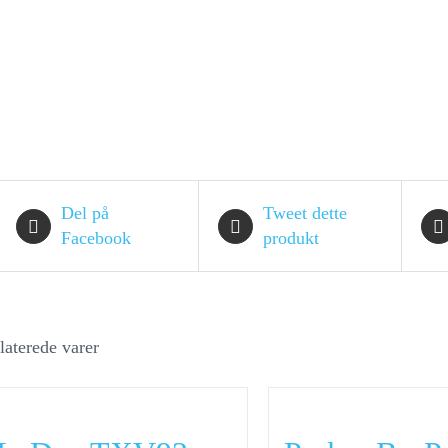
Del på
Tweet dette
Facebook
produkt
laterede varer