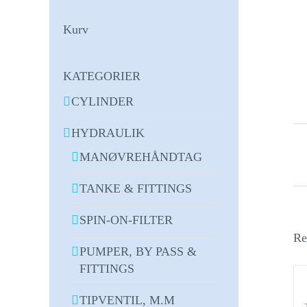
Kurv
KATEGORIER
CYLINDER
HYDRAULIK
MANØVREHÅNDTAG
TANKE & FITTINGS
SPIN-ON-FILTER
Re
PUMPER, BY PASS &
FITTINGS
TIPVENTIL, M.M