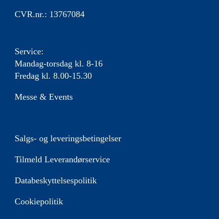
CVR.nr.: 13767084
Service:
Mandag-torsdag kl. 8-16
Fredag kl. 8.00-15.30
Messe & Events
Salgs- og leveringsbetingelser
Tilmeld Leverandørservice
Databeskyttelsespolitik
Cookiepolitik