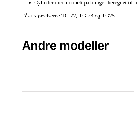
Cylinder med dobbelt pakninger beregnet til h
Fås i størrelserne TG 22, TG 23 og TG25
Andre modeller