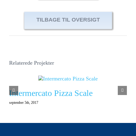
TILBAGE TIL OVERSIGT
Relaterede Projekter
Intermercato Pizza Scale
september 5th, 2017