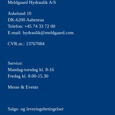
Meldgaard Hydraulik A/S
Askelund 10
DK-6200 Aabenraa
Telefon: +45 74 33 72 00
E-mail:
hydraulik@meldgaard.com
CVR.nr.: 13767084
Service:
Mandag-torsdag kl. 8-16
Fredag kl. 8.00-15.30
Messe & Events
Salgs- og leveringsbetingelser