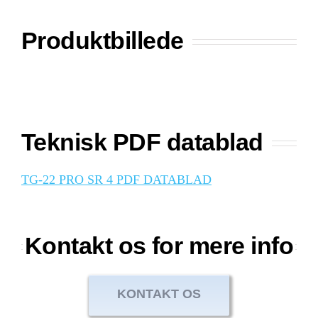
Produktbillede
Teknisk PDF datablad
TG-22 PRO SR 4 PDF DATABLAD
Kontakt os for mere info
KONTAKT OS