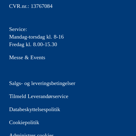
CVR.nr.: 13767084
Service:
Mandag-torsdag kl. 8-16
Fredag kl. 8.00-15.30
Messe & Events
Salgs- og leveringsbetingelser
Tilmeld Leverandørservice
Databeskyttelsespolitik
Cookiepolitik
Administrer cookies