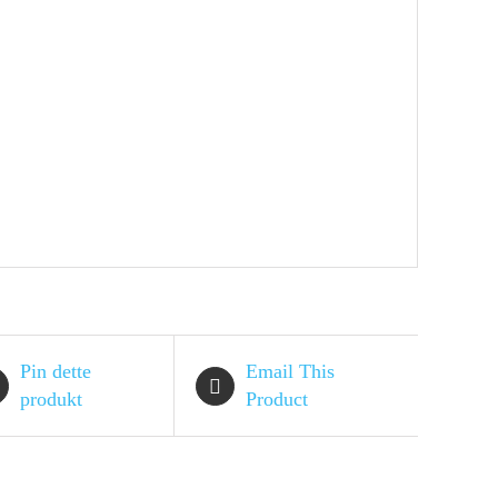
Pin dette
Email This
produkt
Product