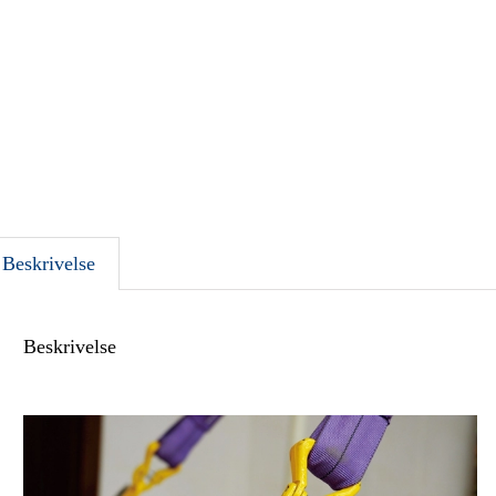
Beskrivelse
Beskrivelse