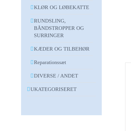
KLØR OG LØBEKATTE
RUNDSLING,
BÅNDSTROPPER OG
SURRINGER
KÆDER OG TILBEHØR
Reparationssæt
DIVERSE / ANDET
UKATEGORISERET