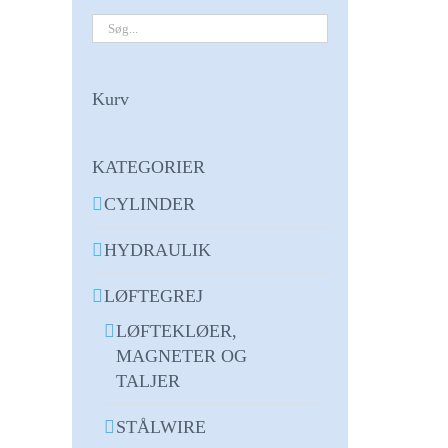
Kurv
KATEGORIER
CYLINDER
HYDRAULIK
LØFTEGREJ
LØFTEKLØER,
MAGNETER OG
TALJER
STÅLWIRE