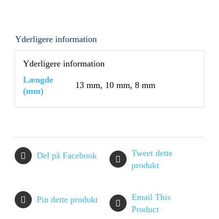
Yderligere information
Yderligere information
Længde
13 mm, 10 mm, 8 mm
(mm)
Tweet dette
Del på Facebook
produkt
Email This
Pin dette produkt
Product