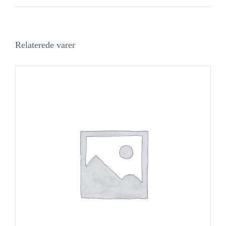
Relaterede varer