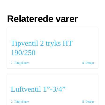
Relaterede varer
Tipventil 2 tryks HT
190/250
Tilføj til kurv
Detaljer
Luftventil 1”-3/4”
Tilføj til kurv
Detaljer