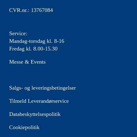
CVR.nr.: 13767084
Service:
Mandag-torsdag kl. 8-16
Fredag kl. 8.00-15.30
Messe & Events
Salgs- og leveringsbetingelser
Tilmeld Leverandørservice
Databeskyttelsespolitik
Cookiepolitik