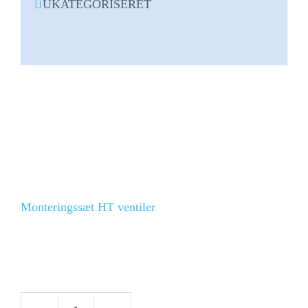
UKATEGORISERET
Monteringssæt HT ventiler