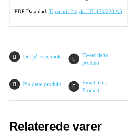
PDF Datablad:
Tipventil 2 tryks HT 170/220 AS
Tweet dette
Del på Facebook
produkt
Email This
Pin dette produkt
Product
Relaterede varer