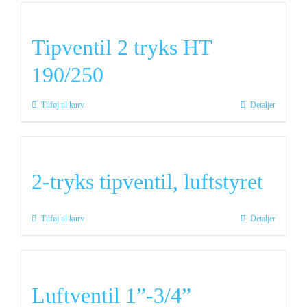
Tipventil 2 tryks HT
190/250
Tilføj til kurv
Detaljer
2-tryks tipventil, luftstyret
Tilføj til kurv
Detaljer
Luftventil 1”-3/4”