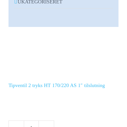
UKATEGORISERET
Tipventil 2 tryks HT 170/220 AS 1″ tilslutning