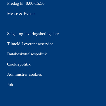
Fredag kl. 8.00-15.30
Messe & Events
Salgs- og leveringsbetingelser
Tilmeld Leverandørservice
Databeskyttelsespolitik
Cookiepolitik
Administrer cookies
Job