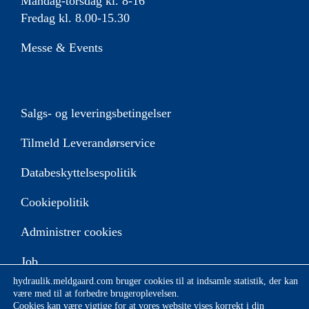
Mandag-torsdag kl. 8-16
Fredag kl. 8.00-15.30
Messe & Events
Salgs- og leveringsbetingelser
Tilmeld Leverandørservice
Databeskyttelsespolitik
Cookiepolitik
Administrer cookies
Job
hydraulik.meldgaard.com bruger cookies til at indsamle statistik, der kan
være med til at forbedre brugeroplevelsen.
Cookies kan være vigtige for at vores website vises korrekt i din