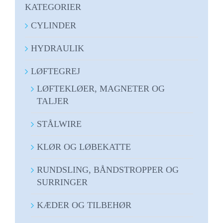
KATEGORIER
CYLINDER
HYDRAULIK
LØFTEGREJ
LØFTEKLØER, MAGNETER OG
TALJER
STÅLWIRE
KLØR OG LØBEKATTE
RUNDSLING, BÅNDSTROPPER OG
SURRINGER
KÆDER OG TILBEHØR