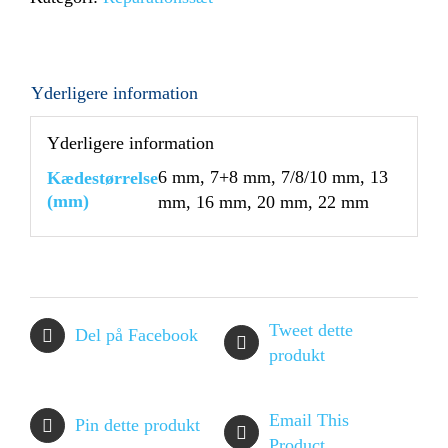
Yderligere information
Yderligere information
6 mm, 7+8 mm, 7/8/10 mm, 13
Kædestørrelse
(mm)
mm, 16 mm, 20 mm, 22 mm
Tweet dette
Del på Facebook
produkt
Email This
Pin dette produkt
Product