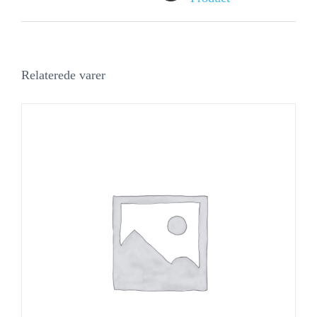
Relaterede varer